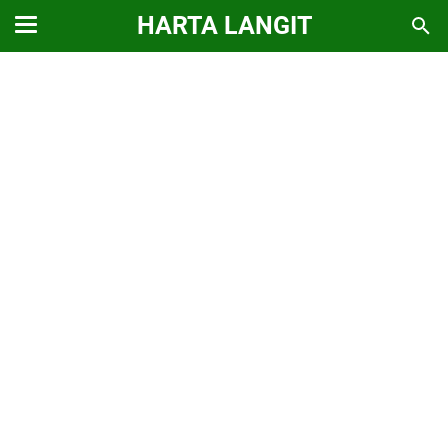
HARTA LANGIT