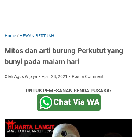
Home
/
HEWAN BERTUAH
Mitos dan arti burung Perkutut yang
bunyi pada malam hari
Oleh Agus Wijaya
April 28, 2021
Post a Comment
UNTUK PEMESANAN BENDA PUSAKA: