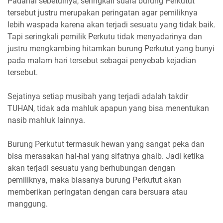
Padahal sebetulnya, seringkali suara burung Perkutut
tersebut justru merupakan peringatan agar pemiliknya
lebih waspada karena akan terjadi sesuatu yang tidak baik.
Tapi seringkali pemilik Perkutu tidak menyadarinya dan
justru mengkambing hitamkan burung Perkutut yang bunyi
pada malam hari tersebut sebagai penyebab kejadian
tersebut.
Sejatinya setiap musibah yang terjadi adalah takdir
TUHAN, tidak ada mahluk apapun yang bisa menentukan
nasib mahluk lainnya.
Burung Perkutut termasuk hewan yang sangat peka dan
bisa merasakan hal-hal yang sifatnya ghaib. Jadi ketika
akan terjadi sesuatu yang berhubungan dengan
pemiliknya, maka biasanya burung Perkutut akan
memberikan peringatan dengan cara bersuara atau
manggung.