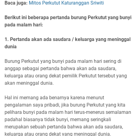
Baca juga:
Mitos Perkutut Katuranggan Sriwiti
Berikut ini beberapa pertanda burung Perkutut yang bunyi
pada malam hari:
1. Pertanda akan ada saudara / keluarga yang meninggal
dunia
Burung Perkutut yang bunyi pada malam hari sering di
anggap sebagai pertanda bahwa akan ada saudara,
keluarga atau orang dekat pemilik Perkutut tersebut yang
akan meninggal dunia.
Hal ini memang ada benarnya karena menurut
pengalaman saya pribadi, jika burung Perkutut yang kita
pelihara bunyi pada malam hari terus-menerus semalaman
padahal biasanya tidak bunyi, memang seringkali
merupakan sebuah pertanda bahwa akan ada saudara,
keluarga atau orang dekat yang meninggal dunia.