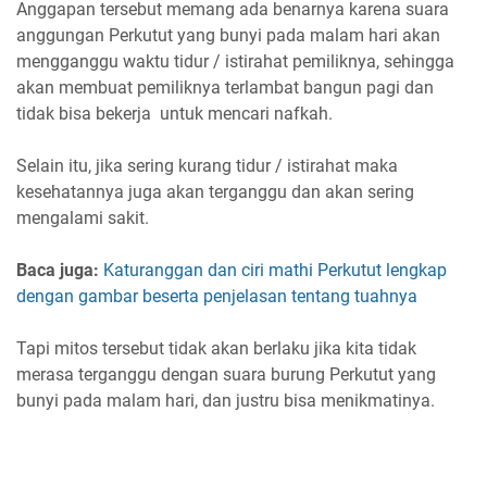
Anggapan tersebut memang ada benarnya karena suara
anggungan Perkutut yang bunyi pada malam hari akan
mengganggu waktu tidur / istirahat pemiliknya, sehingga
akan membuat pemiliknya terlambat bangun pagi dan
tidak bisa bekerja untuk mencari nafkah.
Selain itu, jika sering kurang tidur / istirahat maka
kesehatannya juga akan terganggu dan akan sering
mengalami sakit.
Baca juga:
Katuranggan dan ciri mathi Perkutut lengkap
dengan gambar beserta penjelasan tentang tuahnya
Tapi mitos tersebut tidak akan berlaku jika kita tidak
merasa terganggu dengan suara burung Perkutut yang
bunyi pada malam hari, dan justru bisa menikmatinya.