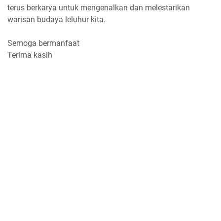
terus berkarya untuk mengenalkan dan melestarikan
warisan budaya leluhur kita.
Semoga bermanfaat
Terima kasih