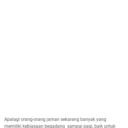
Apalagi orang-orang jaman sekarang banyak yang
memiliki kebiasaan begadang sampai pagi, baik untuk