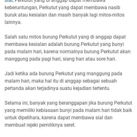
ular
, Perkutut yang di anggap dapat membawa
keberuntungan, Perkutut yang dapat membawa nasib
buruk atau kesialan dan masih banyak lagi mitos-mitos
lainnya.
Salah satu mitos burung Perkutut yang di anggap dapat
membawa kesialan adalah burung Perkutut yang bunyi
pada malam hari, karena normalnya burung Perkutut akan
manggung pada pagi hari, siang hari atau sore hari.
Jadi ketika ada burung Perkutut yang manggung pada
malam hari, maka hal itu di anggap sebagai sebuah
pertanda akan terjadinya suatu kejadian tertentu.
Selama ini, banyak yang beranggapan jika burung Perkutut
yang memiliki kebiasaan bunyi pada malam hari tidak baik
untuk dipelihara, karena dapat membawa sial dan
membuat rejeki pemiliknya seret.