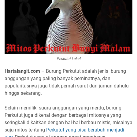
Perkutut Lokal
Hartalangit.com
– Burung Perkutut adalah jenis burung
anggungan yang paling banyak peminatnya, dan
popularitasnya juga tidak pernah surut dari jaman dahulu
hingga sekarang.
Selain memiliki suara anggungan yang merdu, burung
Perkutut juga dikenal dengan berbagai mitosnya yang
seringkali dikaitkan dengan hal-hal berbau mistis, misalnya
saja mitos tentang
Perkutut yang bisa berubah menjadi