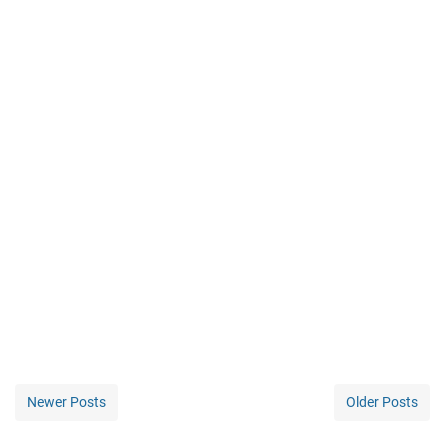
Newer Posts
Older Posts