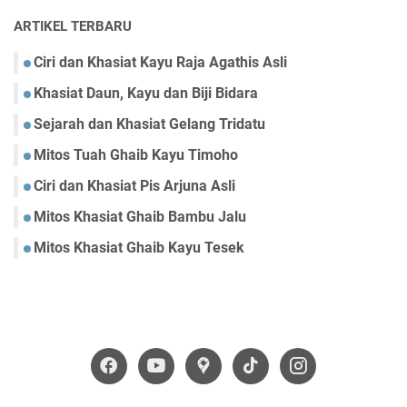
ARTIKEL TERBARU
Ciri dan Khasiat Kayu Raja Agathis Asli
Khasiat Daun, Kayu dan Biji Bidara
Sejarah dan Khasiat Gelang Tridatu
Mitos Tuah Ghaib Kayu Timoho
Ciri dan Khasiat Pis Arjuna Asli
Mitos Khasiat Ghaib Bambu Jalu
Mitos Khasiat Ghaib Kayu Tesek