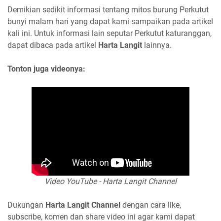
Demikian sedikit informasi tentang mitos burung Perkutut
bunyi malam hari yang dapat kami sampaikan pada artikel
kali ini. Untuk informasi lain seputar Perkutut katuranggan,
dapat dibaca pada artikel
Harta Langit
lainnya.
Tonton juga videonya:
Video YouTube - Harta Langit Channel
Dukungan
Harta Langit Channel
dengan cara like,
subscribe, komen dan share video ini agar kami dapat