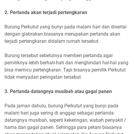
2. Pertanda akan terjadi pertengkaran
Burung Perkutut yang bunyi pada malam hari dan disertai
dengan glabrakan biasanya merupakan pertanda akan
terjadi pertengkaran didalam rumah tersebut.
Burung tersebut sebetulnya memberi pertanda agar
pemiliknya lebih berhati-hati dan menghindari hal-hal yang
bisa memicu pertengkaran. Tapi bisanya pemilik Perkutut
tidak menyadari peringatan tersebut.
3. Pertanda datangnya musibah atau gagal panen
Pada jaman dahulu, burung Perkutut yang bunyi pada
malam hari juga sering di anggap sebagai pertanda
datangnya musibah, seperti kekeringan, wabah penyakit /
hama dan gagal panen. Sehingga para petani biasanya