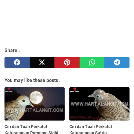
Share :
You may like these posts :
Ciri dan Tuah Perkutut
Ciri dan Tuah Perkutut
Katuranggan Purnomo Sidhi
Katuranggan Satrio