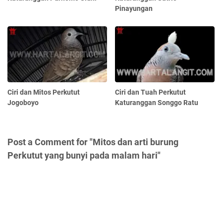
Pinayungan
Ciri dan Mitos Perkutut
Ciri dan Tuah Perkutut
Jogoboyo
Katuranggan Songgo Ratu
Post a Comment for "Mitos dan arti burung
Perkutut yang bunyi pada malam hari"