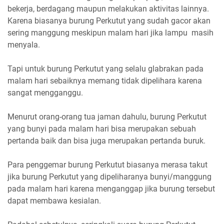
bekerja, berdagang maupun melakukan aktivitas lainnya.
Karena biasanya burung Perkutut yang sudah gacor akan
sering manggung meskipun malam hari jika lampu masih
menyala.
Tapi untuk burung Perkutut yang selalu glabrakan pada
malam hari sebaiknya memang tidak dipelihara karena
sangat mengganggu.
Menurut orang-orang tua jaman dahulu, burung Perkutut
yang bunyi pada malam hari bisa merupakan sebuah
pertanda baik dan bisa juga merupakan pertanda buruk.
Para penggemar burung Perkutut biasanya merasa takut
jika burung Perkutut yang dipeliharanya bunyi/manggung
pada malam hari karena menganggap jika burung tersebut
dapat membawa kesialan.