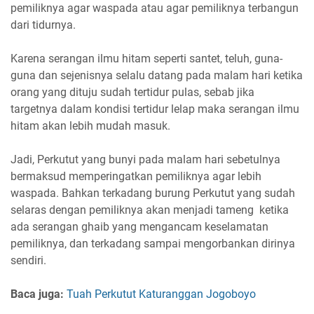
pemiliknya agar waspada atau agar pemiliknya terbangun
dari tidurnya.
Karena serangan ilmu hitam seperti santet, teluh, guna-
guna dan sejenisnya selalu datang pada malam hari ketika
orang yang dituju sudah tertidur pulas, sebab jika
targetnya dalam kondisi tertidur lelap maka serangan ilmu
hitam akan lebih mudah masuk.
Jadi, Perkutut yang bunyi pada malam hari sebetulnya
bermaksud memperingatkan pemiliknya agar lebih
waspada. Bahkan terkadang burung Perkutut yang sudah
selaras dengan pemiliknya akan menjadi tameng ketika
ada serangan ghaib yang mengancam keselamatan
pemiliknya, dan terkadang sampai mengorbankan dirinya
sendiri.
Baca juga:
Tuah Perkutut Katuranggan Jogoboyo