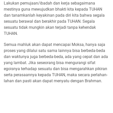
Lakukan pemujaan/ibadah dan kerja sebagaimana
mestinya guna mewujudkan bhakti kita kepada TUHAN
dan tanamkanlah keyakinan pada diri kita bahwa segala
sesuatu berawal dan berakhir pada TUHAN. Segala
sesuatu tidak mungkin akan terjadi tanpa kehendak
TUHAN.
Semua mahluk akan dapat mencapai Moksa, hanya saja
proses yang dilalui satu sama lainnya bisa berbeda-beda
dan waktunya juga berbeda-beda, ada yang cepat dan ada
yang lambat. Jika seseorang bisa mengurangi sifat
egoisnya terhadap sesuatu dan bisa mengarahkan pikiran
serta perasaannya kepada TUHAN, maka secara perlahan-
lahan dan pasti akan dapat menyatu dengan Brahman.