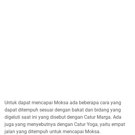
Untuk dapat mencapai Moksa ada beberapa cara yang
dapat ditempuh sesuai dengan bakat dan bidang yang
digeluti saat ini yang disebut dengan Catur Marga. Ada
juga yang menyebutnya dengan Catur Yoga, yaitu empat
jalan yang ditempuh untuk mencapai Moksa.