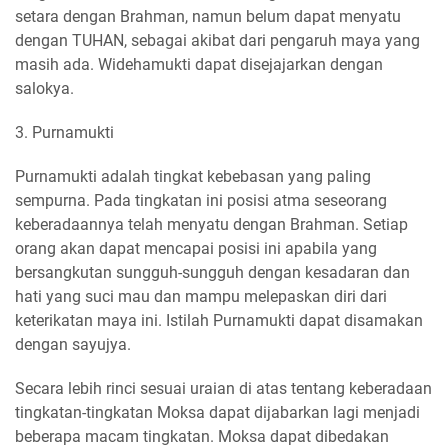
setara dengan Brahman, namun belum dapat menyatu
dengan TUHAN, sebagai akibat dari pengaruh maya yang
masih ada. Widehamukti dapat disejajarkan dengan
salokya.
3. Purnamukti
Purnamukti adalah tingkat kebebasan yang paling
sempurna. Pada tingkatan ini posisi atma seseorang
keberadaannya telah menyatu dengan Brahman. Setiap
orang akan dapat mencapai posisi ini apabila yang
bersangkutan sungguh-sungguh dengan kesadaran dan
hati yang suci mau dan mampu melepaskan diri dari
keterikatan maya ini. Istilah Purnamukti dapat disamakan
dengan sayujya.
Secara lebih rinci sesuai uraian di atas tentang keberadaan
tingkatan-tingkatan Moksa dapat dijabarkan lagi menjadi
beberapa macam tingkatan. Moksa dapat dibedakan