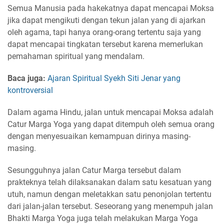
Semua Manusia pada hakekatnya dapat mencapai Moksa
jika dapat mengikuti dengan tekun jalan yang di ajarkan
oleh agama, tapi hanya orang-orang tertentu saja yang
dapat mencapai tingkatan tersebut karena memerlukan
pemahaman spiritual yang mendalam.
Baca juga:
Ajaran Spiritual Syekh Siti Jenar yang
kontroversial
Dalam agama Hindu, jalan untuk mencapai Moksa adalah
Catur Marga Yoga yang dapat ditempuh oleh semua orang
dengan menyesuaikan kemampuan dirinya masing-
masing.
Sesungguhnya jalan Catur Marga tersebut dalam
prakteknya telah dilaksanakan dalam satu kesatuan yang
utuh, namun dengan meletakkan satu penonjolan tertentu
dari jalan-jalan tersebut. Seseorang yang menempuh jalan
Bhakti Marga Yoga juga telah melakukan Marga Yoga