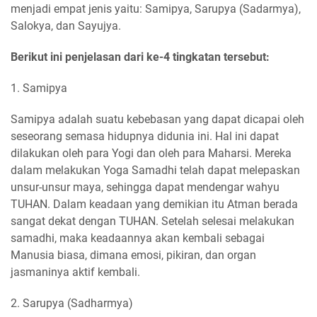
menjadi empat jenis yaitu: Samipya, Sarupya (Sadarmya),
Salokya, dan Sayujya.
Berikut ini penjelasan dari ke-4 tingkatan tersebut:
1. Samipya
Samipya adalah suatu kebebasan yang dapat dicapai oleh
seseorang semasa hidupnya didunia ini. Hal ini dapat
dilakukan oleh para Yogi dan oleh para Maharsi. Mereka
dalam melakukan Yoga Samadhi telah dapat melepaskan
unsur-unsur maya, sehingga dapat mendengar wahyu
TUHAN. Dalam keadaan yang demikian itu Atman berada
sangat dekat dengan TUHAN. Setelah selesai melakukan
samadhi, maka keadaannya akan kembali sebagai
Manusia biasa, dimana emosi, pikiran, dan organ
jasmaninya aktif kembali.
2. Sarupya (Sadharmya)