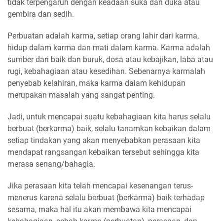
tidak terpengaruh dengan keadaan suka dan duka atau
gembira dan sedih.
Perbuatan adalah karma, setiap orang lahir dari karma,
hidup dalam karma dan mati dalam karma. Karma adalah
sumber dari baik dan buruk, dosa atau kebajikan, laba atau
rugi, kebahagiaan atau kesedihan. Sebenarnya karmalah
penyebab kelahiran, maka karma dalam kehidupan
merupakan masalah yang sangat penting.
Jadi, untuk mencapai suatu kebahagiaan kita harus selalu
berbuat (berkarma) baik, selalu tanamkan kebaikan dalam
setiap tindakan yang akan menyebabkan perasaan kita
mendapat rangsangan kebaikan tersebut sehingga kita
merasa senang/bahagia.
Jika perasaan kita telah mencapai kesenangan terus-
menerus karena selalu berbuat (berkarma) baik terhadap
sesama, maka hal itu akan membawa kita mencapai