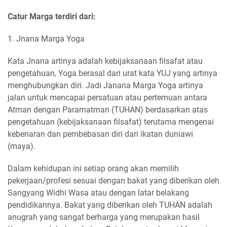
Catur Marga terdiri dari:
1. Jnana Marga Yoga
Kata Jnana artinya adalah kebijaksanaan filsafat atau
pengetahuan, Yoga berasal dari urat kata YUJ yang artinya
menghubungkan diri. Jadi Janana Marga Yoga artinya
jalan untuk mencapai persatuan atau pertemuan antara
Atman dengan Paramatman (TUHAN) berdasarkan atas
pengetahuan (kebijaksanaan filsafat) terutama mengenai
kebenaran dan pembebasan diri dari ikatan duniawi
(maya).
Dalam kehidupan ini setiap orang akan memilih
pekerjaan/profesi sesuai dengan bakat yang diberikan oleh
Sangyang Widhi Wasa atau dengan latar belakang
pendidikannya. Bakat yang diberikan oleh TUHAN adalah
anugrah yang sangat berharga yang merupakan hasil