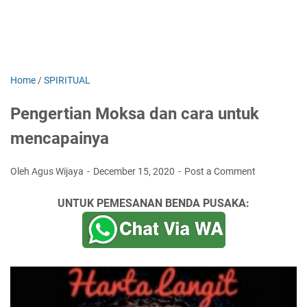
Home
/
SPIRITUAL
Pengertian Moksa dan cara untuk
mencapainya
Oleh Agus Wijaya
December 15, 2020
Post a Comment
UNTUK PEMESANAN BENDA PUSAKA: