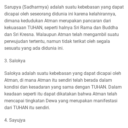
Sarupya (Sadharmya) adalah suatu kebebasan yang dapat
dicapai oleh seseorang didunia ini karena kelahirannya,
dimana kedudukan Atman merupakan pancaran dari
kekuasaan TUHAN, seperti halnya Sri Rama dan Buddha
dan Sri Kresna. Walaupun Atman telah mengambil suatu
perwujudan tertentu, namun tidak terikat oleh segala
sesuatu yang ada didunia ini.
3. Salokya
Salokya adalah suatu kebebasan yang dapat dicapai oleh
Atman, di mana Atman itu sendiri telah berada dalam
kondisi dan kesadaran yang sama dengan TUHAN. Dalam
keadaan seperti itu dapat dikatakan bahwa Atman telah
mencapai tingkatan Dewa yang merupakan manifestasi
dari TUHAN itu sendiri.
4. Sayujya