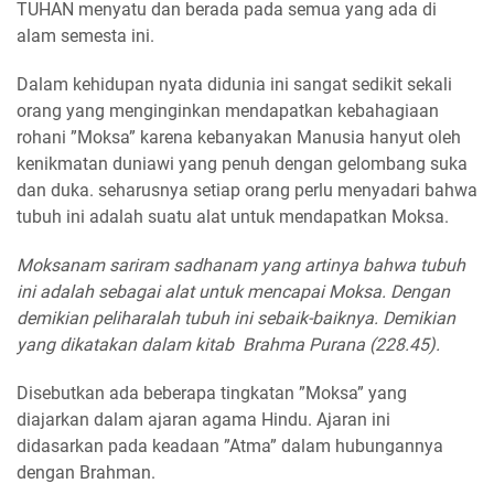
TUHAN menyatu dan berada pada semua yang ada di
alam semesta ini.
Dalam kehidupan nyata didunia ini sangat sedikit sekali
orang yang menginginkan mendapatkan kebahagiaan
rohani ”Moksa” karena kebanyakan Manusia hanyut oleh
kenikmatan duniawi yang penuh dengan gelombang suka
dan duka. seharusnya setiap orang perlu menyadari bahwa
tubuh ini adalah suatu alat untuk mendapatkan Moksa.
Moksanam sariram sadhanam yang artinya bahwa tubuh
ini adalah sebagai alat untuk mencapai Moksa. Dengan
demikian peliharalah tubuh ini sebaik-baiknya. Demikian
yang dikatakan dalam kitab Brahma Purana (228.45).
Disebutkan ada beberapa tingkatan ”Moksa” yang
diajarkan dalam ajaran agama Hindu. Ajaran ini
didasarkan pada keadaan ”Atma” dalam hubungannya
dengan Brahman.