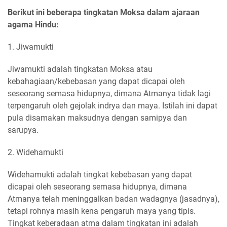
Berikut ini beberapa tingkatan Moksa dalam ajaraan
agama Hindu:
1. Jiwamukti
Jiwamukti adalah tingkatan Moksa atau
kebahagiaan/kebebasan yang dapat dicapai oleh
seseorang semasa hidupnya, dimana Atmanya tidak lagi
terpengaruh oleh gejolak indrya dan maya. Istilah ini dapat
pula disamakan maksudnya dengan samipya dan
sarupya.
2. Widehamukti
Widehamukti adalah tingkat kebebasan yang dapat
dicapai oleh seseorang semasa hidupnya, dimana
Atmanya telah meninggalkan badan wadagnya (jasadnya),
tetapi rohnya masih kena pengaruh maya yang tipis.
Tingkat keberadaan atma dalam tingkatan ini adalah