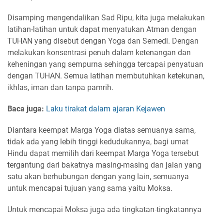
Disamping mengendalikan Sad Ripu, kita juga melakukan
latihan-latihan untuk dapat menyatukan Atman dengan
TUHAN yang disebut dengan Yoga dan Semedi. Dengan
melakukan konsentrasi penuh dalam ketenangan dan
keheningan yang sempurna sehingga tercapai penyatuan
dengan TUHAN. Semua latihan membutuhkan ketekunan,
ikhlas, iman dan tanpa pamrih.
Baca juga:
Laku tirakat dalam ajaran Kejawen
Diantara keempat Marga Yoga diatas semuanya sama,
tidak ada yang lebih tinggi kedudukannya, bagi umat
Hindu dapat memilih dari keempat Marga Yoga tersebut
tergantung dari bakatnya masing-masing dan jalan yang
satu akan berhubungan dengan yang lain, semuanya
untuk mencapai tujuan yang sama yaitu Moksa.
Untuk mencapai Moksa juga ada tingkatan-tingkatannya