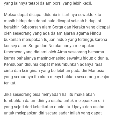
yang lainnya tetapi dalam porsi yang lebih kecil.
Moksa dapat dicapai didunia ini, artinya sewaktu kita
masih hidup dan dapat pula dicapai setelah hidup ini
berakhir. Kebebasan alam Sorga dan Neraka yang dicapai
oleh seseorang yang ada dalam ajaran agama Hindu
bukanlah merupakan tujuan hidup yang tertinggi, karena
konsep alam Sorga dan Neraka hanya merupakan
fenomena yang dialami oleh Atma seseorang bersama
karma pahalanya masing-masing sewaktu hidup didunia.
Kehidupan didunia dapat menumbuhkan adanya rasa
cinta dan keinginan yang berlebihan pada diri Manusia
yang semuanya itu akan menyebabkan seseorang menjadi
terikat.
Jika seseorang bisa menyadari hal itu maka akan
tumbuhlah dalam dirinya usaha untuk melepaskan diri
yang sejati dari keterikatan dunia itu. Upaya dan usaha
untuk melepaskan diri secara sadar inilah yang dapat