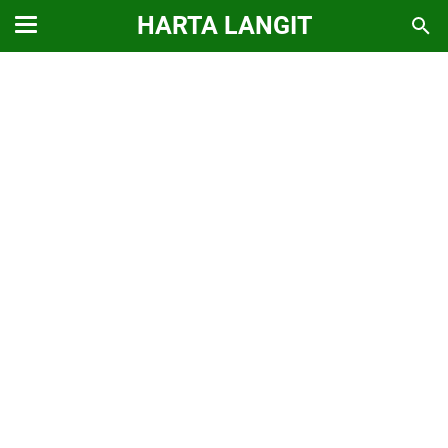
HARTA LANGIT