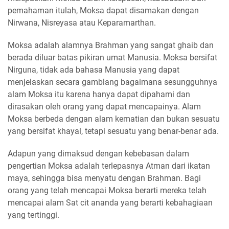
pemahaman itulah, Moksa dapat disamakan dengan
Nirwana, Nisreyasa atau Keparamarthan.
Moksa adalah alamnya Brahman yang sangat ghaib dan
berada diluar batas pikiran umat Manusia. Moksa bersifat
Nirguna, tidak ada bahasa Manusia yang dapat
menjelaskan secara gamblang bagaimana sesungguhnya
alam Moksa itu karena hanya dapat dipahami dan
dirasakan oleh orang yang dapat mencapainya. Alam
Moksa berbeda dengan alam kematian dan bukan sesuatu
yang bersifat khayal, tetapi sesuatu yang benar-benar ada.
Adapun yang dimaksud dengan kebebasan dalam
pengertian Moksa adalah terlepasnya Atman dari ikatan
maya, sehingga bisa menyatu dengan Brahman. Bagi
orang yang telah mencapai Moksa berarti mereka telah
mencapai alam Sat cit ananda yang berarti kebahagiaan
yang tertinggi.