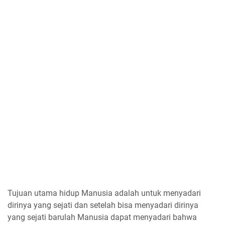
Tujuan utama hidup Manusia adalah untuk menyadari
dirinya yang sejati dan setelah bisa menyadari dirinya
yang sejati barulah Manusia dapat menyadari bahwa