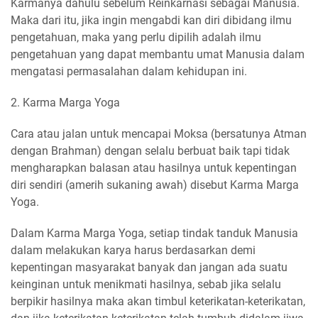
Karmanya dahulu sebelum Reinkarnasi sebagai Manusia.
Maka dari itu, jika ingin mengabdi kan diri dibidang ilmu
pengetahuan, maka yang perlu dipilih adalah ilmu
pengetahuan yang dapat membantu umat Manusia dalam
mengatasi permasalahan dalam kehidupan ini.
2. Karma Marga Yoga
Cara atau jalan untuk mencapai Moksa (bersatunya Atman
dengan Brahman) dengan selalu berbuat baik tapi tidak
mengharapkan balasan atau hasilnya untuk kepentingan
diri sendiri (amerih sukaning awah) disebut Karma Marga
Yoga.
Dalam Karma Marga Yoga, setiap tindak tanduk Manusia
dalam melakukan karya harus berdasarkan demi
kepentingan masyarakat banyak dan jangan ada suatu
keinginan untuk menikmati hasilnya, sebab jika selalu
berpikir hasilnya maka akan timbul keterikatan-keterikatan,