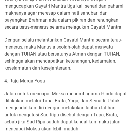
mengucapkan Gayatri Mantra tiga kali sehari dan pahami
maknanya agar meresap dalam hati sanubari dan
bayangkan Brahman ada dalam pikiran dan renungkan
secara terus-menerus selama melagukan Gayatri Mantra.
Dengan selalu melantunkan Gayatri Mantra secara terus-
menerus, maka Manusia seolah-olah dapat menyatu
dengan TUHAN atau bersatunya Atman dengan TUHAN,
sehingga akan mendapatkan ketenangan, kedamaian,
keselamatan dan kesejahteraan.
4. Raja Marga Yoga
Jalan untuk mencapai Moksa menurut agama Hindu dapat
dilakukan melalui Tapa, Brata, Yoga, dan Semadi. Untuk
mengendalikan diri dengan melakukan latihan-latihan
untuk mengatasi Sad Ripu disebut dengan Tapa, Brata,
sebab jika Sad Ripu sudah dapat kendalikan maka jalan
mencapai Moksa akan lebih mudah.