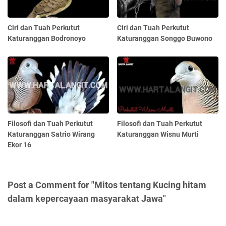
Ciri dan Tuah Perkutut
Ciri dan Tuah Perkutut
Katuranggan Bodronoyo
Katuranggan Songgo Buwono
Filosofi dan Tuah Perkutut
Filosofi dan Tuah Perkutut
Katuranggan Satrio Wirang
Katuranggan Wisnu Murti
Ekor 16
Post a Comment for "Mitos tentang Kucing hitam
dalam kepercayaan masyarakat Jawa"