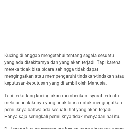
Kucing di anggap mengetahui tentang segala sesuatu
yang ada disekitarnya dan yang akan terjadi. Tapi karena
mereka tidak bisa bicara sehingga tidak dapat
mengingatkan atau mempengaruhi tindakan-tindakan atau
keputusan-keputusan yang di ambil oleh Manusia.
Tapi terkadang kucing akan memberikan isyarat tertentu
melalui perilakunya yang tidak biasa untuk mengingatkan
pemiliknya bahwa ada sesuatu hal yang akan terjadi.
Hanya saja seringkali pemiliknya tidak menyadari hal itu.