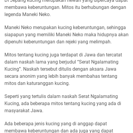
Di Jepang kucing merupakan hewan yang dipercaya dapat
membawa keberuntungan. Mitos itu berhubungan dengan
legenda Maneki Neko.
Maneki Neko merupakan kucing keberuntungan, sehingga
siapapun yang memiliki Maneki Neko maka hidupnya akan
dipenuhi keberuntungan dan rejeki yang melimpah.
Mitos tentang kucing juga terdapat di Jawa dan tercatat
dalam naskah lama yang berjudul “Serat Ngalamating
Kucing”. Naskah tersebut ditulis dengan aksara Jawa
secara anonim yang lebih banyak membahas tentang
mitos dan katuranggan kucing.
Seperti yang tertulis dalam naskah Serat Ngalamating
Kucing, ada beberapa mitos tentang kucing yang ada di
masyarakat Jawa.
Ada beberapa jenis kucing yang di anggap dapat
membawa keberuntungan dan ada juga yang dapat