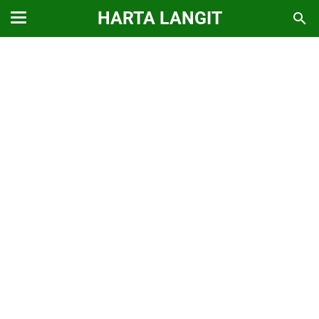
HARTA LANGIT