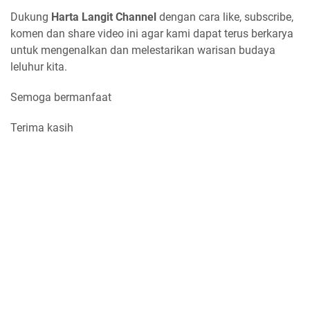
Dukung
Harta Langit Channel
dengan cara like, subscribe,
komen dan share video ini agar kami dapat terus berkarya
untuk mengenalkan dan melestarikan warisan budaya
leluhur kita.
Semoga bermanfaat
Terima kasih