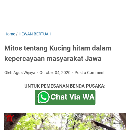
Home
/
HEWAN BERTUAH
Mitos tentang Kucing hitam dalam
kepercayaan masyarakat Jawa
Oleh Agus Wijaya
October 04, 2020
Post a Comment
UNTUK PEMESANAN BENDA PUSAKA: