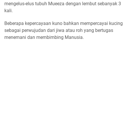
mengelus-elus tubuh Mueeza dengan lembut sebanyak 3
kali.
Beberapa kepercayaan kuno bahkan mempercayai kucing
sebagai perwujudan dari jiwa atau roh yang bertugas
menemani dan membimbing Manusia.