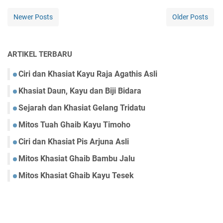
Newer Posts
Older Posts
ARTIKEL TERBARU
Ciri dan Khasiat Kayu Raja Agathis Asli
Khasiat Daun, Kayu dan Biji Bidara
Sejarah dan Khasiat Gelang Tridatu
Mitos Tuah Ghaib Kayu Timoho
Ciri dan Khasiat Pis Arjuna Asli
Mitos Khasiat Ghaib Bambu Jalu
Mitos Khasiat Ghaib Kayu Tesek