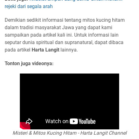
rejeki dari segala arah
Demikian sedikit informasi tentang mitos kucing hitam
dalam tradisi masyarakat Jawa yang dapat kami
sampaikan pada artikel kali ini. Untuk informasi lain
seputar dunia spiritual dan supranatural, dapat dibaca
pada artikel
Harta Langit
lainnya.
Tonton juga videonya:
Misteri & Mitos Kucing Hitam - Harta Langit Channel