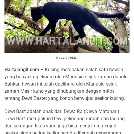
Kucing Hitam
Hartalangit.com
– Kucing merupakan salah satu hewan
yang banyak dipelihara oleh Manusia sejak zaman dahulu.
Bahkan hewan ini telah dpelihara oleh Manusia sejak
zaman Mesir kuno yang dihubungkan dengan mitos
tentang Dewi Bastet yang konon berwujud seekor kucing.
Dewi Bast adalah anak dari Dewa Ra (Dewa Matahari).
Dewi Bast merupakan Dewi pelindung rumah dan ladang
dari serangan tikus yang juga bisa menjelma menjadi
seekor singa betina ketika berada ditengah peperangan.