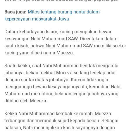
Baca juga:
Mitos tentang burung hantu dalam
kepercayaan masyarakat Jawa
Dalam kebudayaan Islam, kucing merupakan hewan
kesayangan Nabi Muhammad SAW. Diceritakan dalam
suatu kisah, bahwa Nabi Muhammad SAW memiliki seekor
kucing yang diberi nama Mueeza.
Suatu ketika, saat Nabi Muhammad hendak mengambil
jubahnya, beliau melihat Mueeza sedang terlelap tidur
dengan santai diatas jubahnya. Karena tidak ingin
mengganggu hewan kesayangannya itu, kemudian Nabi
Muhammad memotong belahan lengan jubahnya yang
ditiduri oleh Mueeza.
Ketika Nabi Muhammad kembali ke rumah, Muezza
terbangun dan merunduk sujud kepada beliau. Sebagai
balasan, Nabi menunjukkan kasih sayangnya dengan