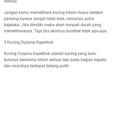
Artinya:
Jangan kamu memelihara kucing hitam mulus berekor
panjang karena sangat tidak baik, namanya putra
kajetaka. Jika dimiliki maka akan tumpah darah yang
memeliharanya. Tapi jika ekornya bundhel tidak apa-apa.
3 Kucing Durjana Kapethuk
Kucing Durjana Kapethuk adalah kucing yang bulu-
bulunya berwarna hitam semua tapi pada bagian kepala
dan mulutnya terdapat belang putih.