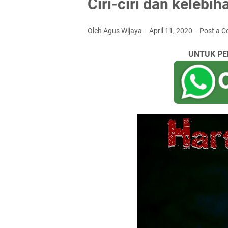
Ciri-ciri dan kelebi
Oleh Agus Wijaya
April 11, 2020
Post a 
UNTUK PE