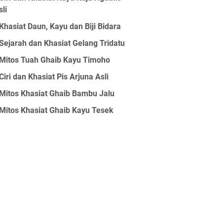
sli
Khasiat Daun, Kayu dan Biji Bidara
Sejarah dan Khasiat Gelang Tridatu
Mitos Tuah Ghaib Kayu Timoho
Ciri dan Khasiat Pis Arjuna Asli
Mitos Khasiat Ghaib Bambu Jalu
Mitos Khasiat Ghaib Kayu Tesek