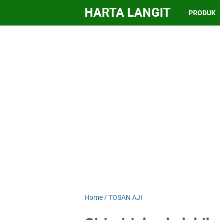
HARTA LANGIT
PRODUK
Home
/
TOSAN AJI