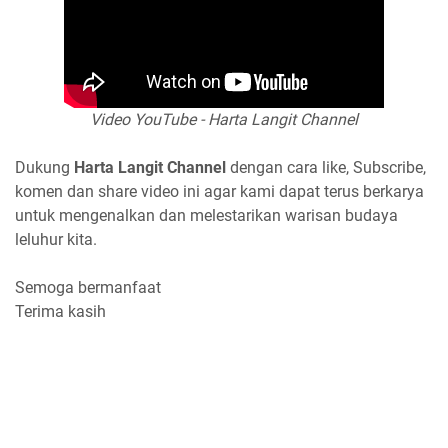
Video YouTube - Harta Langit Channel
Dukung
Harta Langit Channel
dengan cara like, Subscribe,
komen dan share video ini agar kami dapat terus berkarya
untuk mengenalkan dan melestarikan warisan budaya
leluhur kita.
Semoga bermanfaat
Terima kasih