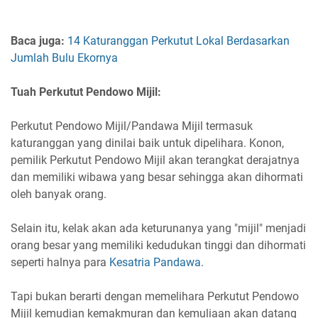
Baca juga:
14 Katuranggan Perkutut Lokal Berdasarkan
Jumlah Bulu Ekornya
Tuah Perkutut Pendowo Mijil:
Perkutut Pendowo Mijil/Pandawa Mijil termasuk
katuranggan yang dinilai baik untuk dipelihara. Konon,
pemilik Perkutut Pendowo Mijil akan terangkat derajatnya
dan memiliki wibawa yang besar sehingga akan dihormati
oleh banyak orang.
Selain itu, kelak akan ada keturunanya yang "mijil" menjadi
orang besar yang memiliki kedudukan tinggi dan dihormati
seperti halnya para
Kesatria Pandawa
.
Tapi bukan berarti dengan memelihara Perkutut Pendowo
Mijil kemudian kemakmuran dan kemuliaan akan datang