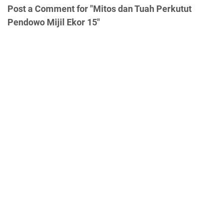
Post a Comment for "Mitos dan Tuah Perkutut
Pendowo Mijil Ekor 15"