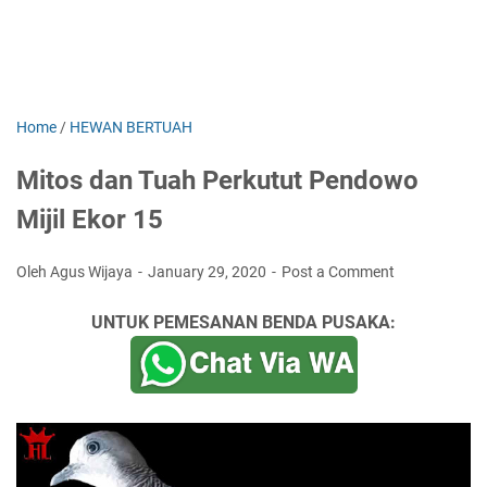
Home
/
HEWAN BERTUAH
Mitos dan Tuah Perkutut Pendowo
Mijil Ekor 15
Oleh Agus Wijaya
January 29, 2020
Post a Comment
UNTUK PEMESANAN BENDA PUSAKA: