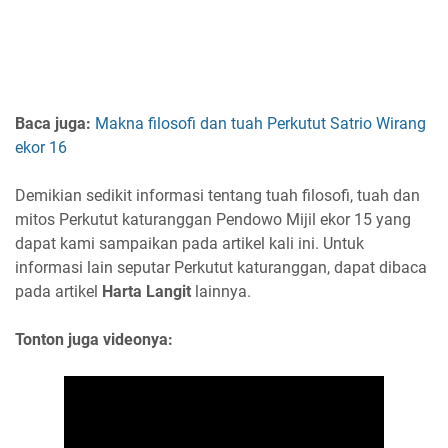
Baca juga:
Makna filosofi dan tuah Perkutut Satrio Wirang
ekor 16
Demikian sedikit informasi tentang tuah filosofi, tuah dan
mitos Perkutut katuranggan Pendowo Mijil ekor 15 yang
dapat kami sampaikan pada artikel kali ini. Untuk
informasi lain seputar Perkutut katuranggan, dapat dibaca
pada artikel
Harta Langit
lainnya.
Tonton juga videonya: