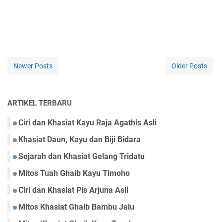
Newer Posts
Older Posts
ARTIKEL TERBARU
Ciri dan Khasiat Kayu Raja Agathis Asli
Khasiat Daun, Kayu dan Biji Bidara
Sejarah dan Khasiat Gelang Tridatu
Mitos Tuah Ghaib Kayu Timoho
Ciri dan Khasiat Pis Arjuna Asli
Mitos Khasiat Ghaib Bambu Jalu