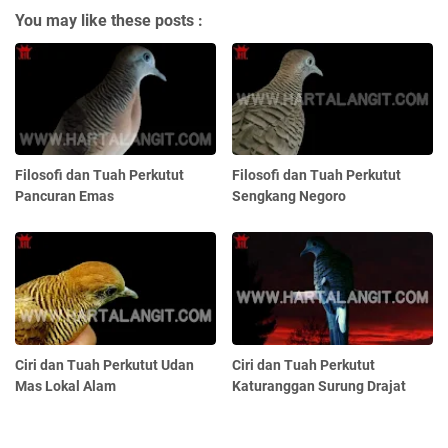
You may like these posts :
Filosofi dan Tuah Perkutut
Filosofi dan Tuah Perkutut
Pancuran Emas
Sengkang Negoro
Ciri dan Tuah Perkutut Udan
Ciri dan Tuah Perkutut
Mas Lokal Alam
Katuranggan Surung Drajat