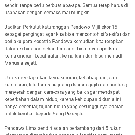
sendiri tanpa perlu berbuat apa-apa. Semua tetap harus di
usahakan dengan semaksimal mungkin.
Jadikan Perkutut katuranggan Pendowo Mijil ekor 15
sebagai pengingat agar kita bisa mencontoh sifat-sifat dan
perilaku para Kesatria Pandawa kemudian kita terapkan
dalam kehidupan sehari-hari agar bisa mendapatkan
kemakmuran, kebahagian, kemuliaan dan bisa menjadi
Manusia sejati.
Untuk mendapatkan kemakmuran, kebahagiaan, dan
kemuliaan, kita harus berjuang dengan gigih dan pantang
menyerah dengan cara-cara yang baik agar mendapat
keberkahan dalam hidup, karena kehidupan didunia ini
hanya sebentar, tujuan hidup yang sesunggunya adalah
untuk kembali kepada Sang Pencipta.
Pandawa Lima sendiri adalah perlambang dari 5 rukun