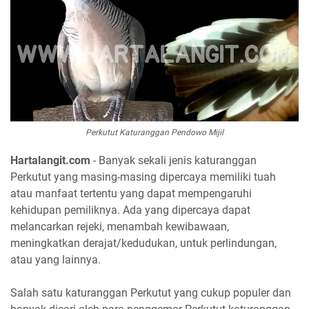
Perkutut Katuranggan Pendowo Mijil
Hartalangit.com
- Banyak sekali jenis katuranggan
Perkutut yang masing-masing dipercaya memiliki tuah
atau manfaat tertentu yang dapat mempengaruhi
kehidupan pemiliknya. Ada yang dipercaya dapat
melancarkan rejeki, menambah kewibawaan,
meningkatkan derajat/kedudukan, untuk perlindungan,
atau yang lainnya.
Salah satu katuranggan Perkutut yang cukup populer dan