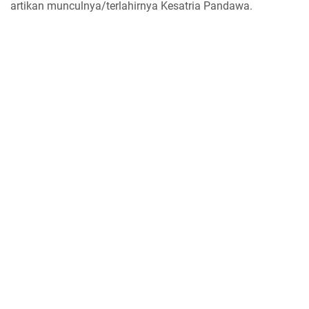
artikan munculnya/terlahirnya Kesatria Pandawa.