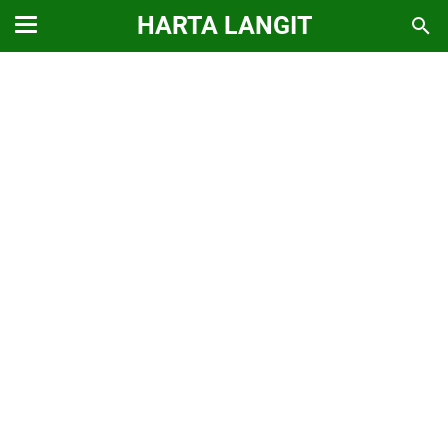
HARTA LANGIT