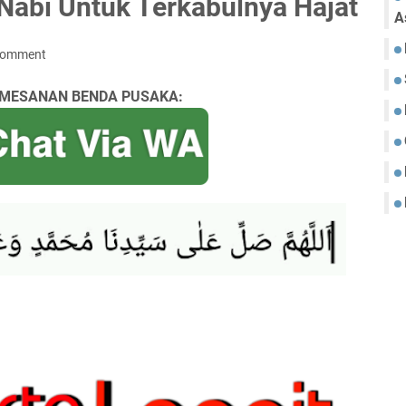
Nabi Untuk Terkabulnya Hajat
A
Comment
MESANAN BENDA PUSAKA: