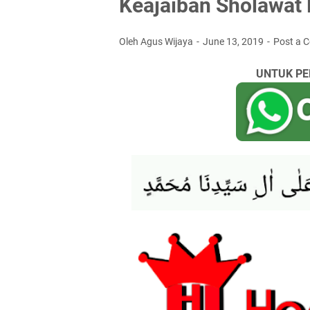
Keajaiban Sholawat 
Oleh Agus Wijaya
June 13, 2019
Post a 
UNTUK PE