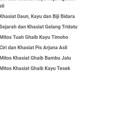
sli
Khasiat Daun, Kayu dan Biji Bidara
Sejarah dan Khasiat Gelang Tridatu
Mitos Tuah Ghaib Kayu Timoho
Ciri dan Khasiat Pis Arjuna Asli
Mitos Khasiat Ghaib Bambu Jalu
Mitos Khasiat Ghaib Kayu Tesek