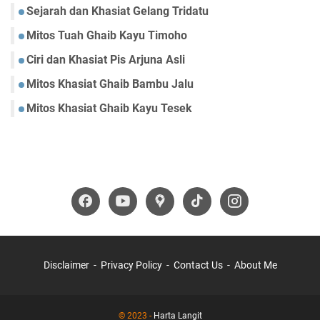
Sejarah dan Khasiat Gelang Tridatu
Mitos Tuah Ghaib Kayu Timoho
Ciri dan Khasiat Pis Arjuna Asli
Mitos Khasiat Ghaib Bambu Jalu
Mitos Khasiat Ghaib Kayu Tesek
Disclaimer
Privacy Policy
Contact Us
About Me
© 2023 -
Harta Langit