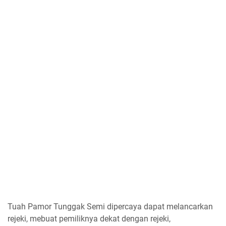
Tuah Pamor Tunggak Semi dipercaya dapat melancarkan
rejeki, mebuat pemiliknya dekat dengan rejeki,