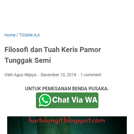
Home
/
TOSAN AJI
Filosofi dan Tuah Keris Pamor
Tunggak Semi
Oleh Agus Wijaya
December 10, 2018
1 comment
UNTUK PEMESANAN BENDA PUSAKA: