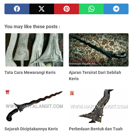
You may like these posts :
Tata Cara Mewarangi Keris
Ajaran Tersirat Dari Sebilah
Keris
Sejarah Diciptakannya Keris
Perbedaan Bentuk dan Tuah