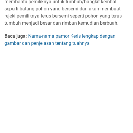
membantu pemiliknya untuk tumbuh/bangkit kembali
seperti batang pohon yang bersemi dan akan membuat
rejeki pemiliknya terus bersemi seperti pohon yang terus
tumbuh menjadi besar dan rimbun kemudian berbuah.
Baca juga:
Nama-nama pamor Keris lengkap dengan
gambar dan penjelasan tentang tuahnya