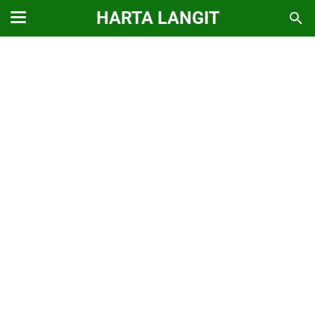
HARTA LANGIT