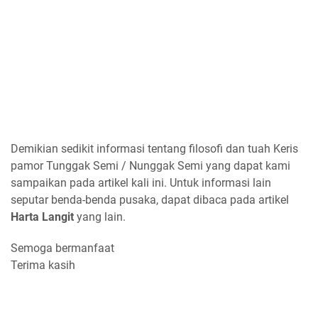
Demikian sedikit informasi tentang filosofi dan tuah Keris
pamor Tunggak Semi / Nunggak Semi yang dapat kami
sampaikan pada artikel kali ini. Untuk informasi lain
seputar benda-benda pusaka, dapat dibaca pada artikel
Harta Langit
yang lain.
Semoga bermanfaat
Terima kasih