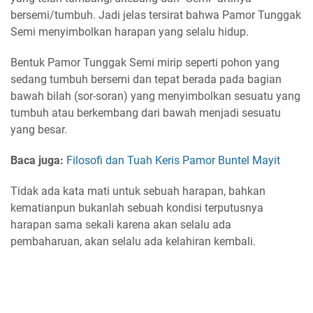
bersemi/tumbuh. Jadi jelas tersirat bahwa Pamor Tunggak
Semi menyimbolkan harapan yang selalu hidup.
Bentuk Pamor Tunggak Semi mirip seperti pohon yang
sedang tumbuh bersemi dan tepat berada pada bagian
bawah bilah (sor-soran) yang menyimbolkan sesuatu yang
tumbuh atau berkembang dari bawah menjadi sesuatu
yang besar.
Baca juga:
Filosofi dan Tuah Keris Pamor Buntel Mayit
Tidak ada kata mati untuk sebuah harapan, bahkan
kematianpun bukanlah sebuah kondisi terputusnya
harapan sama sekali karena akan selalu ada
pembaharuan, akan selalu ada kelahiran kembali.