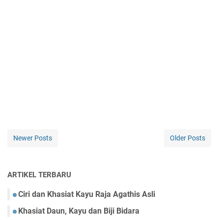
Newer Posts
Older Posts
ARTIKEL TERBARU
Ciri dan Khasiat Kayu Raja Agathis Asli
Khasiat Daun, Kayu dan Biji Bidara