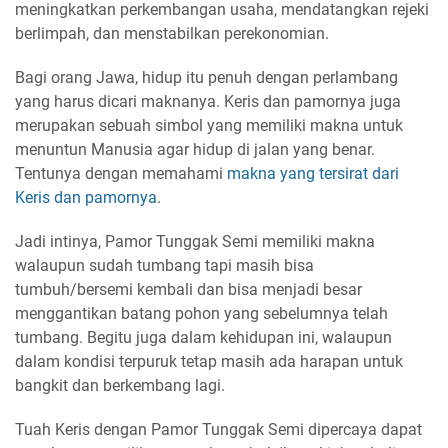
meningkatkan perkembangan usaha, mendatangkan rejeki
berlimpah, dan menstabilkan perekonomian.
Bagi orang Jawa, hidup itu penuh dengan perlambang
yang harus dicari maknanya. Keris dan pamornya juga
merupakan sebuah simbol yang memiliki makna untuk
menuntun Manusia agar hidup di jalan yang benar.
Tentunya dengan memahami
makna yang tersirat dari
Keris dan pamornya
.
Jadi intinya, Pamor Tunggak Semi memiliki makna
walaupun sudah tumbang tapi masih bisa
tumbuh/bersemi kembali dan bisa menjadi besar
menggantikan batang pohon yang sebelumnya telah
tumbang. Begitu juga dalam kehidupan ini, walaupun
dalam kondisi terpuruk tetap masih ada harapan untuk
bangkit dan berkembang lagi.
Tuah Keris dengan Pamor Tunggak Semi dipercaya dapat