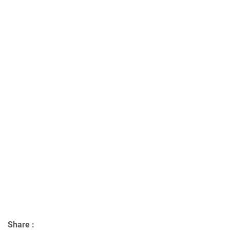
Share :