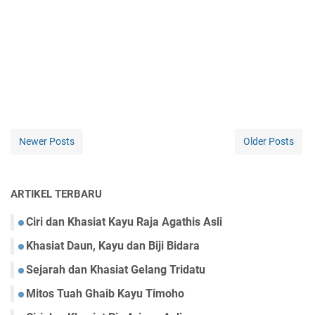
Newer Posts
Older Posts
ARTIKEL TERBARU
Ciri dan Khasiat Kayu Raja Agathis Asli
Khasiat Daun, Kayu dan Biji Bidara
Sejarah dan Khasiat Gelang Tridatu
Mitos Tuah Ghaib Kayu Timoho