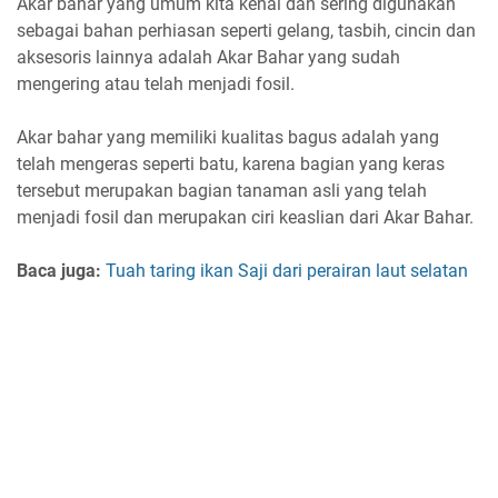
Akar bahar yang umum kita kenal dan sering digunakan
sebagai bahan perhiasan seperti gelang, tasbih, cincin dan
aksesoris lainnya adalah Akar Bahar yang sudah
mengering atau telah menjadi fosil.
Akar bahar yang memiliki kualitas bagus adalah yang
telah mengeras seperti batu, karena bagian yang keras
tersebut merupakan bagian tanaman asli yang telah
menjadi fosil dan merupakan ciri keaslian dari Akar Bahar.
Baca juga:
Tuah taring ikan Saji dari perairan laut selatan