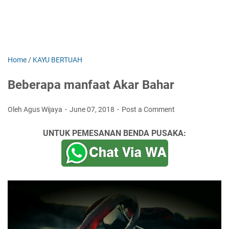
Home
/
KAYU BERTUAH
Beberapa manfaat Akar Bahar
Oleh Agus Wijaya
June 07, 2018
Post a Comment
UNTUK PEMESANAN BENDA PUSAKA: