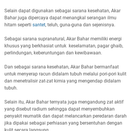
Selain dapat digunakan sebagai sarana kesehatan, Akar
Bahar juga dipercaya dapat menangkal serangan ilmu
hitam seperti
santet
, teluh, guna-guna dan sejenisnya.
Sebagai sarana supranatural, Akar Bahar memiliki energi
khusus yang berkhasiat untuk keselamatan, pagar ghaib,
perlindungan, keberuntungan dan kewibawaan.
Dan sebagai sarana kesehatan, Akar Bahar bermanfaat
untuk menyerap racun didalam tubuh melalui pori-pori kulit
dan menetralisir zat-zat kimia yang mengendap didalam
tubuh.
Selain itu, Akar Bahar ternyata juga mengandung zat aktif
yang disebut radium sehingga dapat menyembuhkan
penyakit reumatik dan dapat melancarkan peredaran darah
jika dipakai sebagai perhiasan yang bersentuhan dengan
kulit secara langsung.