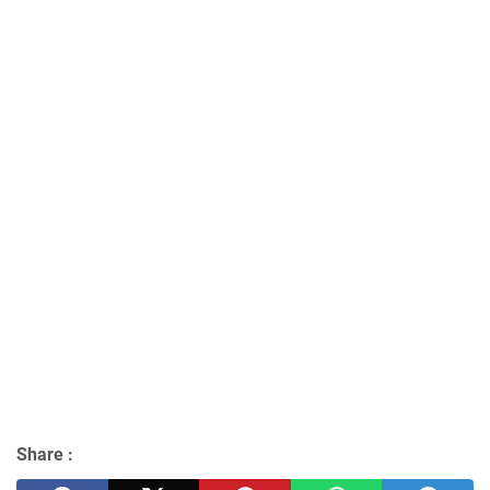
Share :