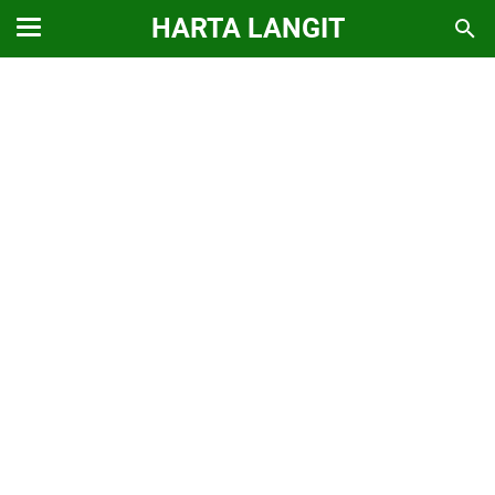
HARTA LANGIT