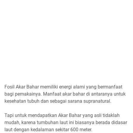
Fosil Akar Bahar memiliki energi alami yang bermanfaat
bagi pemakainya. Manfaat akar bahar di antaranya untuk
kesehatan tubuh dan sebagai sarana supranatural.
Tapi untuk mendapatkan Akar Bahar yang asli tidaklah
mudah, karena tumbuhan laut ini biasanya berada didasar
laut dengan kedalaman sekitar 600 meter.