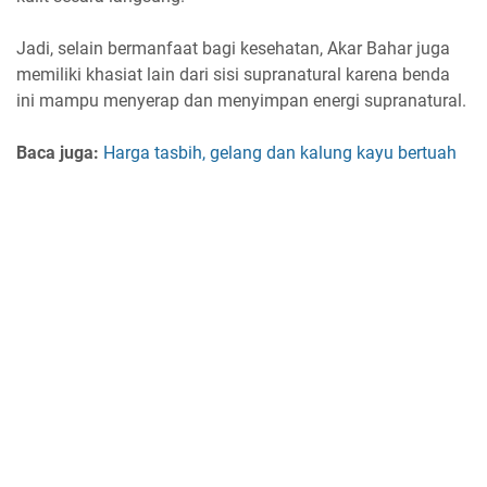
Jadi, selain bermanfaat bagi kesehatan, Akar Bahar juga
memiliki khasiat lain dari sisi supranatural karena benda
ini mampu menyerap dan menyimpan energi supranatural.
Baca juga:
Harga tasbih, gelang dan kalung kayu bertuah