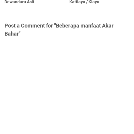
Dewandaru Asli
Katilayu / Klayu
Post a Comment for "Beberapa manfaat Akar
Bahar"