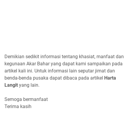
Demikian sedikit informasi tentang khasiat, manfaat dan
kegunaan Akar Bahar yang dapat kami sampaikan pada
artikel kali ini. Untuk informasi lain seputar jimat dan
benda-benda pusaka dapat dibaca pada artikel
Harta
Langit
yang lain.
Semoga bermanfaat
Terima kasih