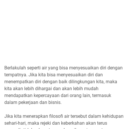
Berlakulah seperti air yang bisa menyesuaikan diri dengan
tempatnya. Jika kita bisa menyesuaikan diri dan
menempatkan diri dengan baik dilingkungan kita, maka
kita akan lebih dihargai dan akan lebih mudah
mendapatkan kepercayaan dari orang lain, termasuk
dalam pekerjaan dan bisnis.
Jika kita menerapkan filosofi air tersebut dalam kehidupan
sehari-hari, maka rejeki dan keberkahan akan terus