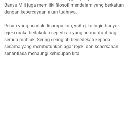
Banyu Mili juga memiliki filosofi mendalam yang berkaitan
dengan kepercayaan akan tuahnya.
Pesan yang hendak disampaikan, yaitu jika ingin banyak
rejeki maka berlakulah seperti air yang bermanfaat bagi
semua mahluk. Sering-seringlah bersedekah kepada
sesama yang membutuhkan agar rejeki dan keberkahan
senantiasa menaungi kehidupan kita.