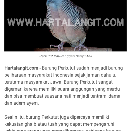
Perkutut Katuranggan Banyu Mili
Hartalangit.com
- Burung Perkutut sudah menjadi burung
peliharaan masyarakat Indonesia sejak jaman dahulu,
terutama masyarakat Jawa. Burung Perkutut sangat
digemari karena memiliki suara anggungan yang merdu
dan bisa membuat suasana hati menjadi tentram, damai
dan adem ayem.
Sealin itu, burung Perkutut juga dipercaya memiliki
kekuatan ghaib atau tuah yang dapat mempengaruhi