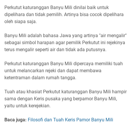
Perkutut katuranggan Banyu Mili dinilai baik untuk
dipelihara dan tidak pemilih. Artinya bisa cocok dipelihara
oleh siapa saja.
Banyu Mili adalah bahasa Jawa yang artinya "air mengalir"
sebagai simbol harapan agar pemilik Perkutut ini rejekinya
terus mengalir seperti air dan tidak ada putusnya.
Perkutut katuranggan Banyu Mili dipercaya memiliki tuah
untuk melancarkan rejeki dan dapat membawa
ketentraman dalam rumah tangga.
Tuah atau khasiat Perkutut katuranggan Banyu Mili hampir
sama dengan Keris pusaka yang berpamor Banyu Mili,
yaitu untuk kerejekian.
Baca juga:
Filosofi dan Tuah Keris Pamor Banyu Mili