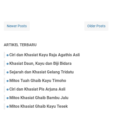
Newer Posts
Older Posts
ARTIKEL TERBARU
Ciri dan Khasiat Kayu Raja Agathis Asli
Khasiat Daun, Kayu dan Biji Bidara
Sejarah dan Khasiat Gelang Tridatu
Mitos Tuah Ghaib Kayu Timoho
Ciri dan Khasiat Pis Arjuna Asli
Mitos Khasiat Ghaib Bambu Jalu
Mitos Khasiat Ghaib Kayu Tesek