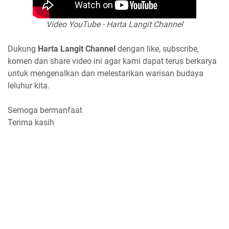
Video YouTube - Harta Langit Channel
Dukung
Harta Langit Channel
dengan like, subscribe,
komen dan share video ini agar kami dapat terus berkarya
untuk mengenalkan dan melestarikan warisan budaya
leluhur kita.
Semoga bermanfaat
Terima kasih