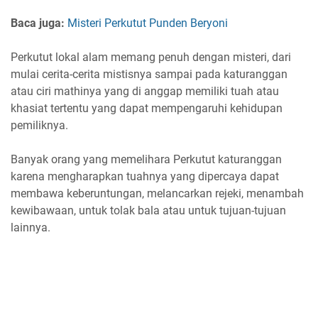
Baca juga:
Misteri Perkutut Punden Beryoni
Perkutut lokal alam memang penuh dengan misteri, dari
mulai cerita-cerita mistisnya sampai pada katuranggan
atau ciri mathinya yang di anggap memiliki tuah atau
khasiat tertentu yang dapat mempengaruhi kehidupan
pemiliknya.
Banyak orang yang memelihara Perkutut katuranggan
karena mengharapkan tuahnya yang dipercaya dapat
membawa keberuntungan, melancarkan rejeki, menambah
kewibawaan, untuk tolak bala atau untuk tujuan-tujuan
lainnya.