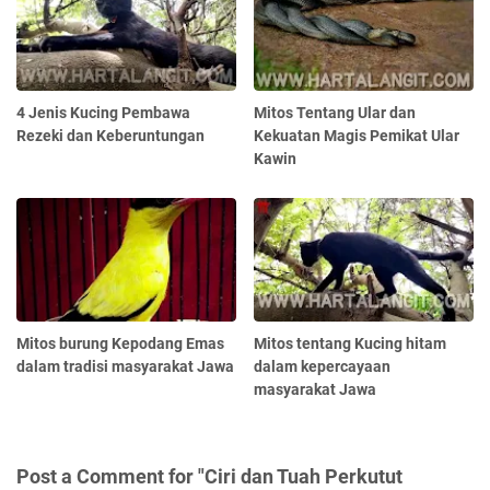
4 Jenis Kucing Pembawa
Mitos Tentang Ular dan
Rezeki dan Keberuntungan
Kekuatan Magis Pemikat Ular
Kawin
Mitos burung Kepodang Emas
Mitos tentang Kucing hitam
dalam tradisi masyarakat Jawa
dalam kepercayaan
masyarakat Jawa
Post a Comment for "Ciri dan Tuah Perkutut