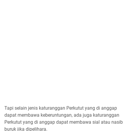
Tapi selain jenis katuranggan Perkutut yang di anggap
dapat membawa keberuntungan, ada juga katuranggan
Perkutut yang di anggap dapat membawa sial atau nasib
buruk jika dipelihara.