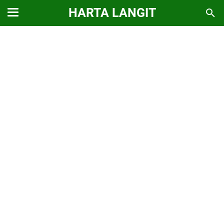
HARTA LANGIT