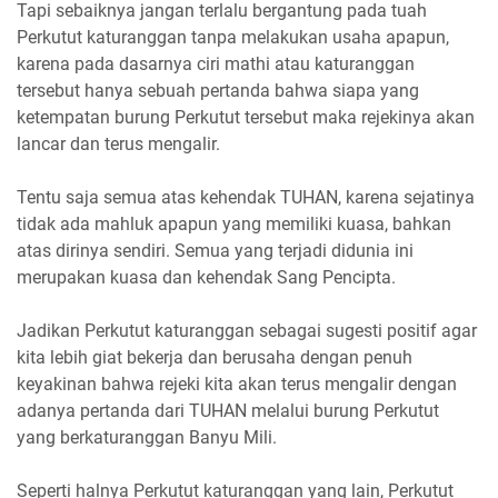
Tapi sebaiknya jangan terlalu bergantung pada tuah
Perkutut katuranggan tanpa melakukan usaha apapun,
karena pada dasarnya ciri mathi atau katuranggan
tersebut hanya sebuah pertanda bahwa siapa yang
ketempatan burung Perkutut tersebut maka rejekinya akan
lancar dan terus mengalir.
Tentu saja semua atas kehendak TUHAN, karena sejatinya
tidak ada mahluk apapun yang memiliki kuasa, bahkan
atas dirinya sendiri. Semua yang terjadi didunia ini
merupakan kuasa dan kehendak Sang Pencipta.
Jadikan Perkutut katuranggan sebagai sugesti positif agar
kita lebih giat bekerja dan berusaha dengan penuh
keyakinan bahwa rejeki kita akan terus mengalir dengan
adanya pertanda dari TUHAN melalui burung Perkutut
yang berkaturanggan Banyu Mili.
Seperti halnya Perkutut katuranggan yang lain, Perkutut