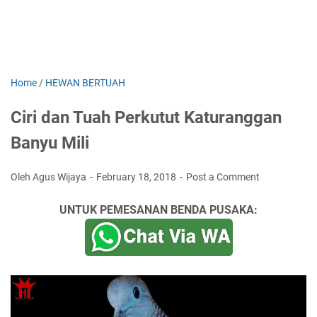
Home
/
HEWAN BERTUAH
Ciri dan Tuah Perkutut Katuranggan
Banyu Mili
Oleh Agus Wijaya
February 18, 2018
Post a Comment
UNTUK PEMESANAN BENDA PUSAKA: