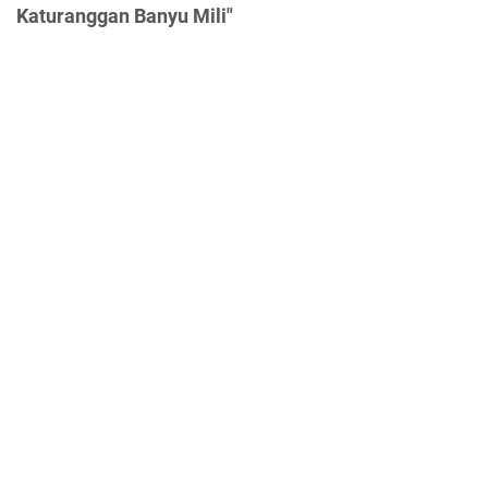
Katuranggan Banyu Mili"