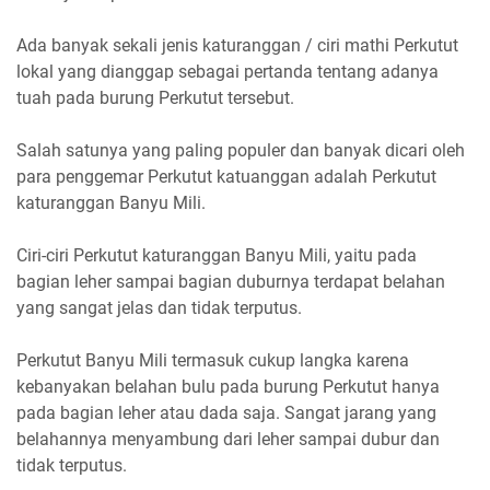
Ada banyak sekali jenis katuranggan / ciri mathi Perkutut
lokal yang dianggap sebagai pertanda tentang adanya
tuah pada burung Perkutut tersebut.
Salah satunya yang paling populer dan banyak dicari oleh
para penggemar Perkutut katuanggan adalah Perkutut
katuranggan Banyu Mili.
Ciri-ciri Perkutut katuranggan Banyu Mili, yaitu pada
bagian leher sampai bagian duburnya terdapat belahan
yang sangat jelas dan tidak terputus.
Perkutut Banyu Mili termasuk cukup langka karena
kebanyakan belahan bulu pada burung Perkutut hanya
pada bagian leher atau dada saja. Sangat jarang yang
belahannya menyambung dari leher sampai dubur dan
tidak terputus.