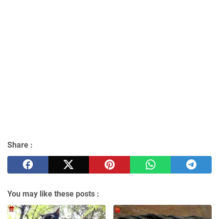
Share :
You may like these posts :