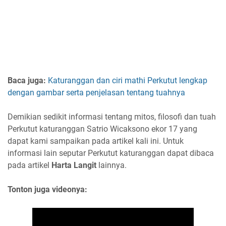
Baca juga:
Katuranggan dan ciri mathi Perkutut lengkap
dengan gambar serta penjelasan tentang tuahnya
Demikian sedikit informasi tentang mitos, filosofi dan tuah
Perkutut katuranggan Satrio Wicaksono ekor 17 yang
dapat kami sampaikan pada artikel kali ini. Untuk
informasi lain seputar Perkutut katuranggan dapat dibaca
pada artikel
Harta Langit
lainnya.
Tonton juga videonya: