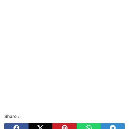
Share :