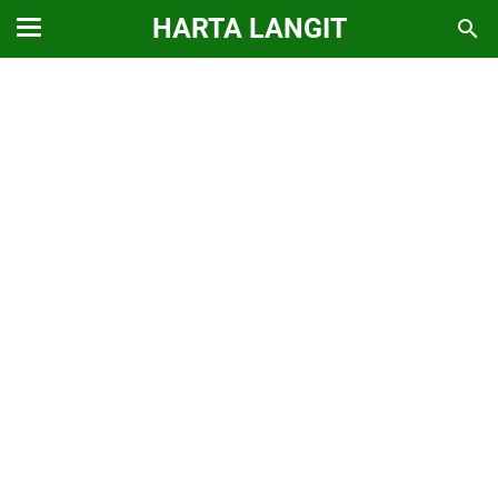
HARTA LANGIT