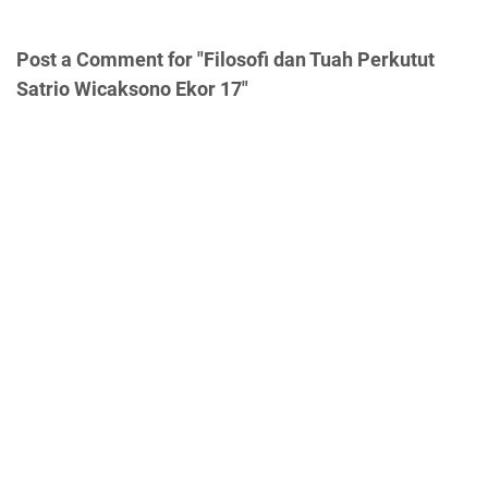
Post a Comment for "Filosofi dan Tuah Perkutut
Satrio Wicaksono Ekor 17"