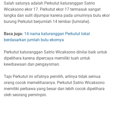
Salah satunya adalah Perkutut katuranggan Satrio
Wicaksono ekor 17. Perkutut ekor 17 termasuk sangat
langka dan sulit dijumpai karena pada umumnya bulu ekor
burung Perkutut berjumlah 14 lembar (lumrahe).
Baca juga:
14 nama katuranggan Perkutut lokal
berdasarkan jumlah bulu ekornya
Perkutut katuranggan Satrio Wicaksono dinilai baik untuk
dipelihara karena dipercaya memiliki tuah untuk
kewibawaan dan pengayoman.
Tapi Perkutut ini sifatnya pemilih, artinya tidak semua
orang cocok memeliharanya. Perkutut Satrio Wicaksono
memiliki perbawa yang besar dan lebih cocok dipelihara
oleh seorang pemimpin.