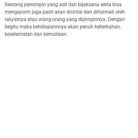
Seorang pemimpin yang adil dan bijaksana serta bisa
mengayomi juga pasti akan dicintai dan dihormati oleh
rakyatnya atau orang-orang yang dipimpinnya. Dengan
begitu maka kehidupannnya akan penuh keberkahan,
keselamatan dan kemuliaan.