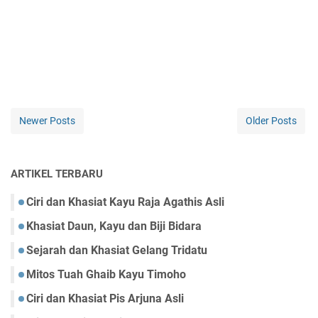
Newer Posts
Older Posts
ARTIKEL TERBARU
Ciri dan Khasiat Kayu Raja Agathis Asli
Khasiat Daun, Kayu dan Biji Bidara
Sejarah dan Khasiat Gelang Tridatu
Mitos Tuah Ghaib Kayu Timoho
Ciri dan Khasiat Pis Arjuna Asli