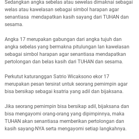
Sedangkan angka sebelas atau sewelas dimaknai sebagai
welas atau kawelasan sebagai simbol harapan agar
senantiasa mendapatkan kasih sayang dari TUHAN dan
sesama.
Angka 17 merupakan gabungan dari angka tujuh dan
angka sebelas yang bermakna pitulungan lan kawelasan
sebagai simbol harapan agar senantiasa mendapatkan
pertolongan dan belas kasih dari TUHAN dan sesama.
Perkutut katuranggan Satrio Wicaksono ekor 17
merupakan pesan tersirat untuk seorang pemimpin agar
bisa bersikap sebagai ksatria yang adil dan bijaksana.
Jika seorang pemimpin bisa bersikap adil, bijaksana dan
bisa mengayomi orang-orang yang dipimpinnya, maka
TUHAN akan senantiasa memberikan pertolongan dan
kasih sayang-NYA serta mengayomi setiap langkahnya.