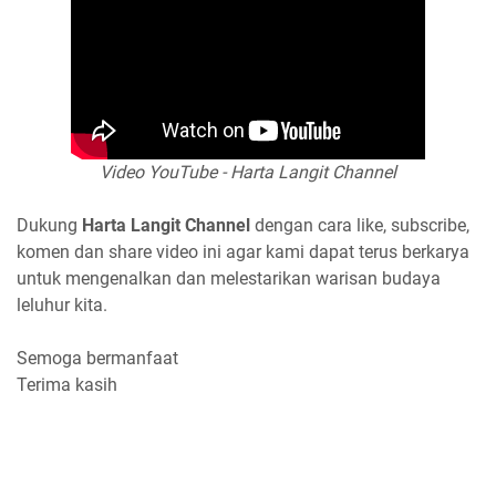
Video YouTube - Harta Langit Channel
Dukung
Harta Langit Channel
dengan cara like, subscribe,
komen dan share video ini agar kami dapat terus berkarya
untuk mengenalkan dan melestarikan warisan budaya
leluhur kita.
Semoga bermanfaat
Terima kasih