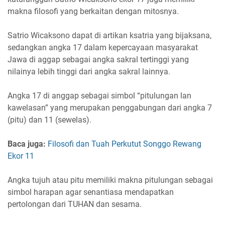
makna filosofi yang berkaitan dengan mitosnya.
Satrio Wicaksono dapat di artikan ksatria yang bijaksana,
sedangkan angka 17 dalam kepercayaan masyarakat
Jawa di aggap sebagai angka sakral tertinggi yang
nilainya lebih tinggi dari angka sakral lainnya.
Angka 17 di anggap sebagai simbol “pitulungan lan
kawelasan” yang merupakan penggabungan dari angka 7
(pitu) dan 11 (sewelas).
Baca juga:
Filosofi dan Tuah Perkutut Songgo Rewang
Ekor 11
Angka tujuh atau pitu memiliki makna pitulungan sebagai
simbol harapan agar senantiasa mendapatkan
pertolongan dari TUHAN dan sesama.