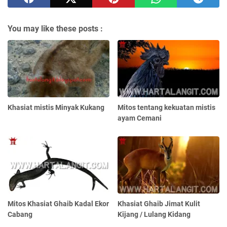
You may like these posts :
Khasiat mistis Minyak Kukang
Mitos tentang kekuatan mistis
ayam Cemani
Mitos Khasiat Ghaib Kadal Ekor
Khasiat Ghaib Jimat Kulit
Cabang
Kijang / Lulang Kidang