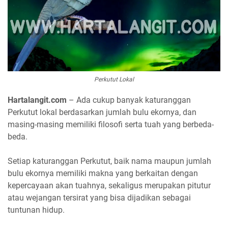
Perkutut Lokal
Hartalangit.com
– Ada cukup banyak katuranggan
Perkutut lokal berdasarkan jumlah bulu ekornya, dan
masing-masing memiliki filosofi serta tuah yang berbeda-
beda.
Setiap katuranggan Perkutut, baik nama maupun jumlah
bulu ekornya memiliki makna yang berkaitan dengan
kepercayaan akan tuahnya, sekaligus merupakan pitutur
atau wejangan tersirat yang bisa dijadikan sebagai
tuntunan hidup.