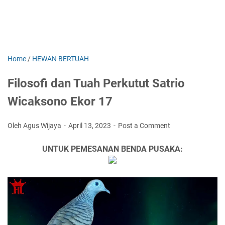
Home
/
HEWAN BERTUAH
Filosofi dan Tuah Perkutut Satrio
Wicaksono Ekor 17
Oleh Agus Wijaya
April 13, 2023
Post a Comment
UNTUK PEMESANAN BENDA PUSAKA: