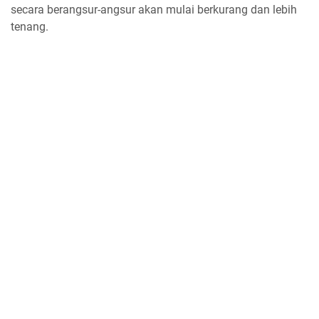
secara berangsur-angsur akan mulai berkurang dan lebih
tenang.