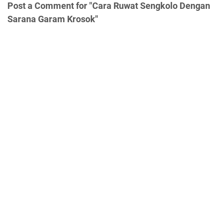
Post a Comment for "Cara Ruwat Sengkolo Dengan
Sarana Garam Krosok"