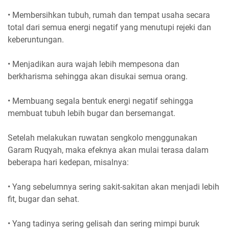
• Membersihkan tubuh, rumah dan tempat usaha secara
total dari semua energi negatif yang menutupi rejeki dan
keberuntungan.
• Menjadikan aura wajah lebih mempesona dan
berkharisma sehingga akan disukai semua orang.
• Membuang segala bentuk energi negatif sehingga
membuat tubuh lebih bugar dan bersemangat.
Setelah melakukan ruwatan sengkolo menggunakan
Garam Ruqyah, maka efeknya akan mulai terasa dalam
beberapa hari kedepan, misalnya:
• Yang sebelumnya sering sakit-sakitan akan menjadi lebih
fit, bugar dan sehat.
• Yang tadinya sering gelisah dan sering mimpi buruk