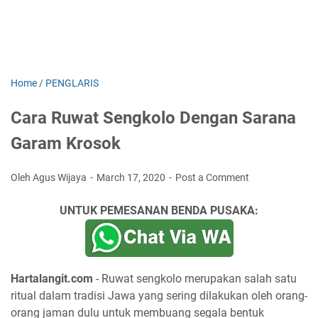
Home
/
PENGLARIS
Cara Ruwat Sengkolo Dengan Sarana
Garam Krosok
Oleh Agus Wijaya
March 17, 2020
Post a Comment
UNTUK PEMESANAN BENDA PUSAKA:
Hartalangit.com
- Ruwat sengkolo merupakan salah satu
ritual dalam tradisi Jawa yang sering dilakukan oleh orang-
orang jaman dulu untuk membuang segala bentuk