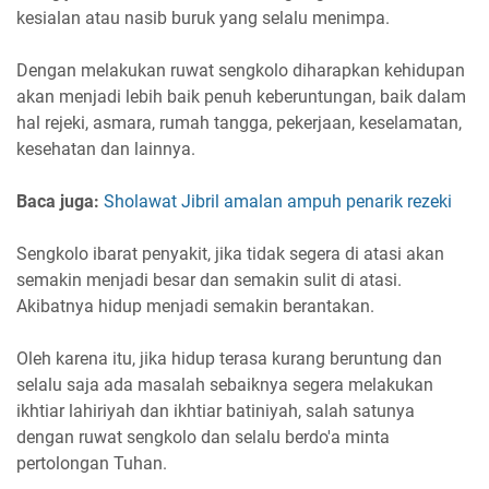
kesialan atau nasib buruk yang selalu menimpa.
Dengan melakukan ruwat sengkolo diharapkan kehidupan
akan menjadi lebih baik penuh keberuntungan, baik dalam
hal rejeki, asmara, rumah tangga, pekerjaan, keselamatan,
kesehatan dan lainnya.
Baca juga:
Sholawat Jibril amalan ampuh penarik rezeki
Sengkolo ibarat penyakit, jika tidak segera di atasi akan
semakin menjadi besar dan semakin sulit di atasi.
Akibatnya hidup menjadi semakin berantakan.
Oleh karena itu, jika hidup terasa kurang beruntung dan
selalu saja ada masalah sebaiknya segera melakukan
ikhtiar lahiriyah dan ikhtiar batiniyah, salah satunya
dengan ruwat sengkolo dan selalu berdo'a minta
pertolongan Tuhan.