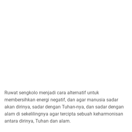
Ruwat sengkolo menjadi cara alternatif untuk
membersihkan energi negatif, dan agar manusia sadar
akan dirinya, sadar dengan Tuhan-nya, dan sadar dengan
alam di sekelilingnya agar tercipta sebuah keharmonisan
antara dirinya, Tuhan dan alam.