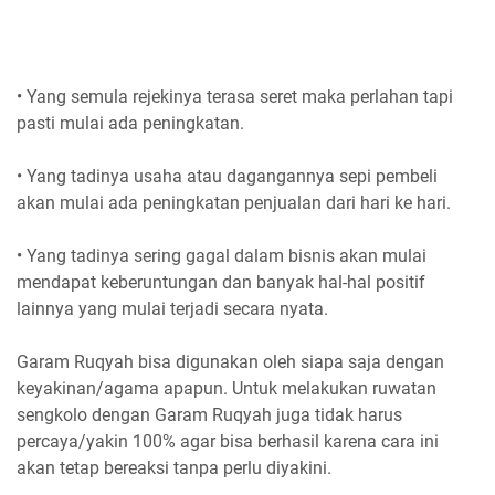
• Yang semula rejekinya terasa seret maka perlahan tapi
pasti mulai ada peningkatan.
• Yang tadinya usaha atau dagangannya sepi pembeli
akan mulai ada peningkatan penjualan dari hari ke hari.
• Yang tadinya sering gagal dalam bisnis akan mulai
mendapat keberuntungan dan banyak hal-hal positif
lainnya yang mulai terjadi secara nyata.
Garam Ruqyah bisa digunakan oleh siapa saja dengan
keyakinan/agama apapun. Untuk melakukan ruwatan
sengkolo dengan Garam Ruqyah juga tidak harus
percaya/yakin 100% agar bisa berhasil karena cara ini
akan tetap bereaksi tanpa perlu diyakini.