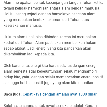
Alam merupakan bentuk kepanjangan tangan Tuhan ketika
terjadi ketidak harmonisan antara alam dengan manusia.
Hal itu sering terjadi dengan banyaknya bencana alam
yang merupakan bentuk hukuman dari Tuhan atas
keserakahan manusia.
Hukum alam tidak bisa dihindari karena ini merupakan
kodrat dari Tuhan. Alam pasti akan memberikan hukum
sebab akibat. Jadi, energi yang kita pancarkan akan
dikembalikan lagi kepada kita.
Oleh karena itu, energi kita harus selaras dengan energi
alam semesta agar keberuntungan selalu menghampiri
hidup kita, yaitu dengan selalu memancarkan energi positif
sehingga hal-hal positif juga yang akan kita dapatkan.
Baca juga:
Cepat kaya dengan amalan ayat 1000 dinar
Salah satu sarana untuk ruwat sengkolo adalah Garam