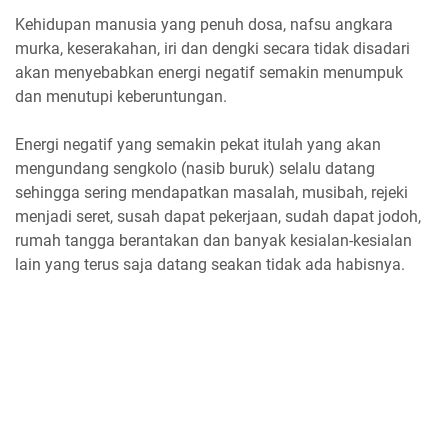
Kehidupan manusia yang penuh dosa, nafsu angkara
murka, keserakahan, iri dan dengki secara tidak disadari
akan menyebabkan energi negatif semakin menumpuk
dan menutupi keberuntungan.
Energi negatif yang semakin pekat itulah yang akan
mengundang sengkolo (nasib buruk) selalu datang
sehingga sering mendapatkan masalah, musibah, rejeki
menjadi seret, susah dapat pekerjaan, sudah dapat jodoh,
rumah tangga berantakan dan banyak kesialan-kesialan
lain yang terus saja datang seakan tidak ada habisnya.