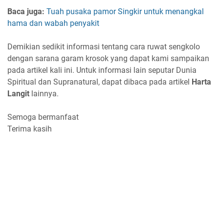
Baca juga:
Tuah pusaka pamor Singkir untuk menangkal
hama dan wabah penyakit
Demikian sedikit informasi tentang cara ruwat sengkolo
dengan sarana garam krosok yang dapat kami sampaikan
pada artikel kali ini. Untuk informasi lain seputar Dunia
Spiritual dan Supranatural, dapat dibaca pada artikel
Harta
Langit
lainnya.
Semoga bermanfaat
Terima kasih