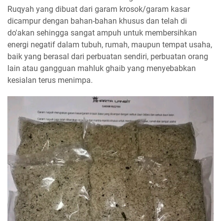
Ruqyah yang dibuat dari garam krosok/garam kasar
dicampur dengan bahan-bahan khusus dan telah di
do'akan sehingga sangat ampuh untuk membersihkan
energi negatif dalam tubuh, rumah, maupun tempat usaha,
baik yang berasal dari perbuatan sendiri, perbuatan orang
lain atau gangguan mahluk ghaib yang menyebabkan
kesialan terus menimpa.