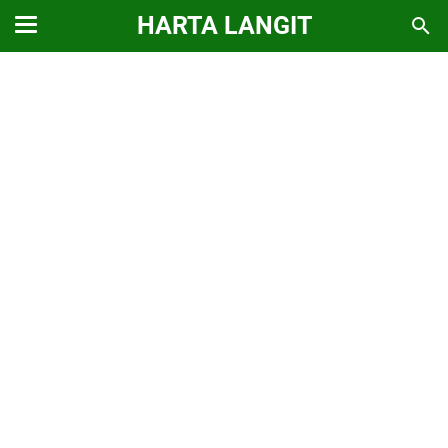
HARTA LANGIT