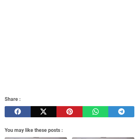
Share :
You may like these posts :