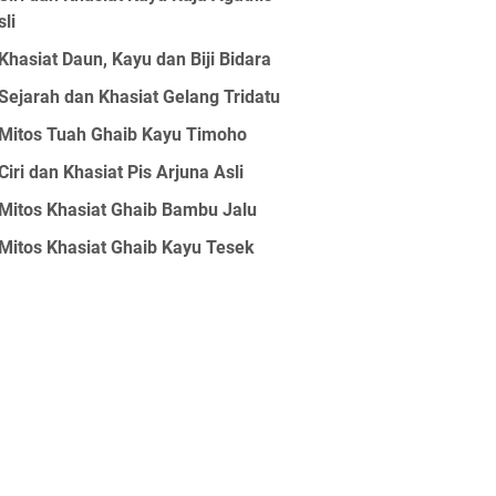
sli
Khasiat Daun, Kayu dan Biji Bidara
Sejarah dan Khasiat Gelang Tridatu
Mitos Tuah Ghaib Kayu Timoho
Ciri dan Khasiat Pis Arjuna Asli
Mitos Khasiat Ghaib Bambu Jalu
Mitos Khasiat Ghaib Kayu Tesek