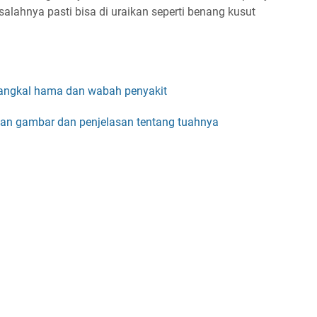
lahnya pasti bisa di uraikan seperti benang kusut
angkal hama dan wabah penyakit
an gambar dan penjelasan tentang tuahnya