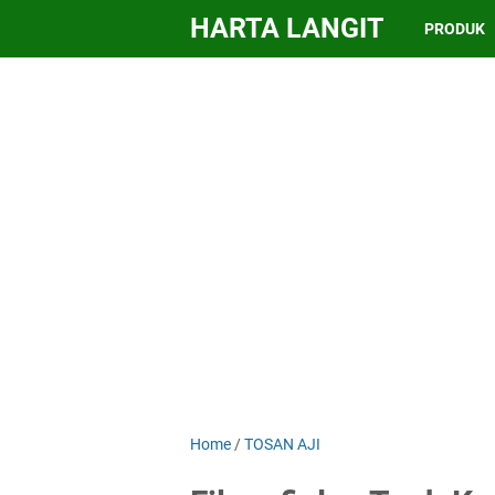
HARTA LANGIT
PRODUK
Home
/
TOSAN AJI