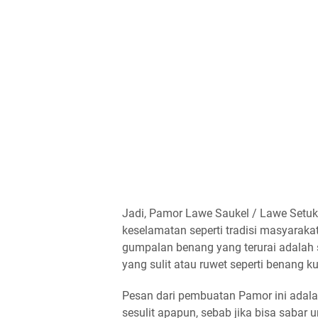
Jadi, Pamor Lawe Saukel / Lawe Setuk
keselamatan seperti tradisi masyaraka
gumpalan benang yang terurai adalah
yang sulit atau ruwet seperti benang ku
Pesan dari pembuatan Pamor ini adal
sesulit apapun, sebab jika bisa sabar un