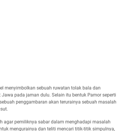
el menyimbolkan sebuah ruwatan tolak bala dan
t Jawa pada jaman dulu. Selain itu bentuk Pamor seperti
 sebuah penggambaran akan terurainya sebuah masalah
sut.
ah agar pemiliknya sabar dalam menghadapi masalah
tuk mengurainya dan teliti mencari titik-titik simpulnya,