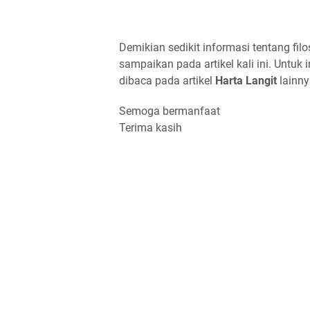
Demikian sedikit informasi tentang fi
sampaikan pada artikel kali ini. Untuk
dibaca pada artikel
Harta Langit
lainny
Semoga bermanfaat
Terima kasih