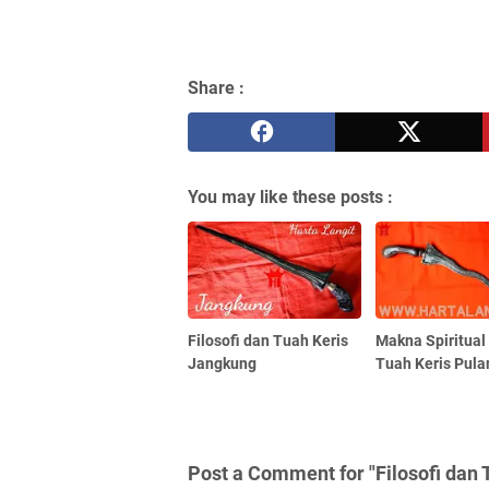
Share :
You may like these posts :
Filosofi dan Tuah Keris
Makna Spiritual
Jangkung
Tuah Keris Pula
Post a Comment for "Filosofi dan