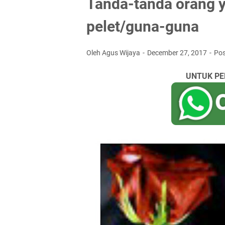
Tanda-tanda orang 
pelet/guna-guna
Oleh Agus Wijaya
December 27, 2017
Po
UNTUK PE