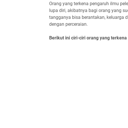
Orang yang terkena pengaruh ilmu pel
lupa diri, akibatnya bagi orang yang s
tangganya bisa berantakan, keluarga d
dengan perceraian.
Berikut ini ciri-ciri orang yang terken