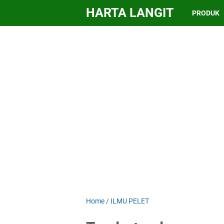
HARTA LANGIT
PRODUK
Home
/
ILMU PELET