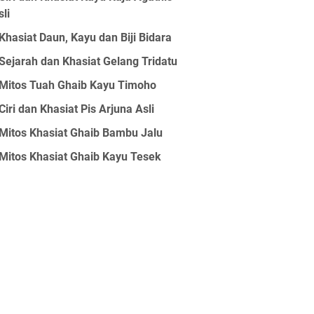
sli
Khasiat Daun, Kayu dan Biji Bidara
Sejarah dan Khasiat Gelang Tridatu
Mitos Tuah Ghaib Kayu Timoho
Ciri dan Khasiat Pis Arjuna Asli
Mitos Khasiat Ghaib Bambu Jalu
Mitos Khasiat Ghaib Kayu Tesek