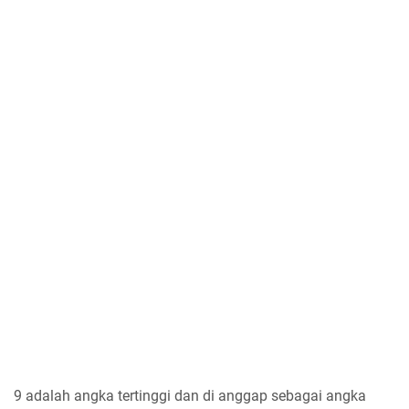
9 adalah angka tertinggi dan di anggap sebagai angka