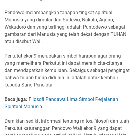
Pendowo melambangkan tahapan tingkat spiritual
Manusia yang dimulai dari Sadewo, Nakulo, Arjuno,
Wekudoro dan yang tertinggi adalah Puntodewo sebagai
gambaran dari Manusia yang telah dekat dengan TUHAN
atau disebut Wali.
Perkutut ekor 9 merupakan simbol harapan agar orang
yang memelihara Perkutut ini dapat meraih cita-citanya
dan mendapatkan kemuliaan. Sekaigus sebagai pengingat
bahwa tujuan hidup didunia ini adalah untuk kembali
kepada Sang Pencipta.
Baca juga:
Filosofi Pandawa Lima Simbol Perjalanan
Spiritual Manusia
Demikian sedikit informasi tentang mitos, filosofi dan tuah
Perkutut katuranggan Pendowo Wali ekor 9 yang dapat