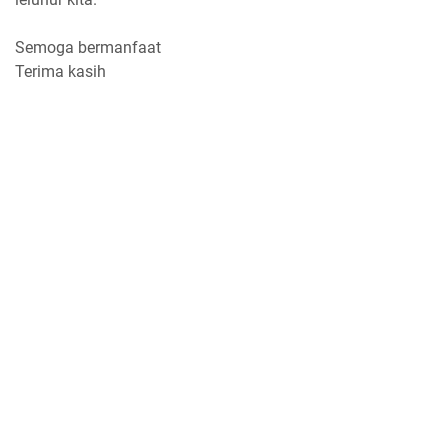
Semoga bermanfaat
Terima kasih