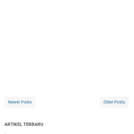
Newer Posts
Older Posts
ARTIKEL TERBARU