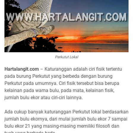
Perkutut Lokal
Hartalangit.com
– Katuranggan adalah ciri fisik tertentu
pada burung Perkutut yang berbeda dengan burung
Perkutut pada umumnya. Ciri fisik tersebut bisa berupa
kelainan pada warna bulu, pada mata, kelainan fisik,
jumlah bulu ekor atau ciri-ciri lainnya.
Ada cukup banyak katuranggan Perkutut lokal berdasarkan
jumlah bulu ekornya, dari mulai jumlah bulu ekor 7 sampai
bulu ekor 21 yang masing-masing memiliki filosofi dan