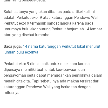
tuah yang berbeda-beda.
Salah satunya yang akan dibahas pada artikel kali ini
adalah Perkutut ekor 9 atau katuranggan Pendowo Wali.
Perkutut ekor 9 termasuk sangat langka karena pada
umumnya bulu ekor burung Perkutut berjumlah 14 lembar
atau yang disebut lumrahe.
Baca juga:
14 nama katuranggan Perkutut lokal menurut
jumlah bulu ekornya
Perkutut ekor 9 dinilai baik untuk dipelihara karena
dipercaya memiliki tuah untuk kewibawaan dan
pengayoman serta dapat memudahkan pemiliknya dalam
meraih cita-cita. Tapi sebetulnya ada makna tersirat dari
katuranggan Pendowo Wali yang berkaitan dengan
mitosnya.