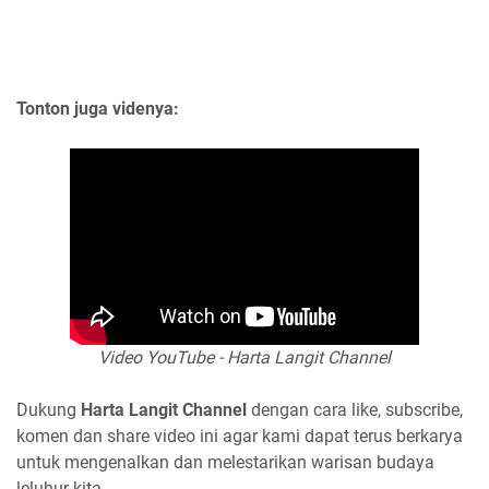
Tonton juga videnya:
Video YouTube - Harta Langit Channel
Dukung
Harta Langit Channel
dengan cara like, subscribe,
komen dan share video ini agar kami dapat terus berkarya
untuk mengenalkan dan melestarikan warisan budaya
leluhur kita.