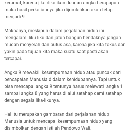
keramat, karena jika dikalikan dengan angka berapapun
maka hasil perkaliannya jika dijumlahkan akan tetap
menjadi 9.
Maknanya, meskipun dalam perjalanan hidup ini
mengalami liku-liku dan jatuh bangun hendaknya jangan
mudah menyerah dan putus asa, karena jika kita fokus dan
yakin pada tujuan kita maka suatu saat pasti akan
tercapai.
Angka 9 mewakili kesempurnaan hidup atau puncak dari
pencapaian Manusia didalam kehidupannya. Tapi untuk
bisa mencapai angka 9 tentunya harus melewati angka 1
sampai angka 8 yang harus dilalui setahap demi setahap
dengan segala lika-likunya.
Hal itu merupakan gambaran dari perjalanan hidup
Manusia untuk mencapai kesempurnaan hidup yang
disimbolkan dengan istilah Pendowo Wali.