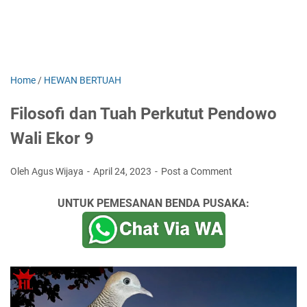
Home
/
HEWAN BERTUAH
Filosofi dan Tuah Perkutut Pendowo
Wali Ekor 9
Oleh Agus Wijaya
April 24, 2023
Post a Comment
UNTUK PEMESANAN BENDA PUSAKA: