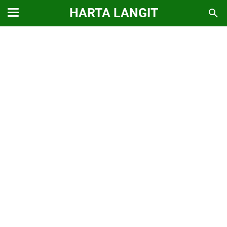
HARTA LANGIT